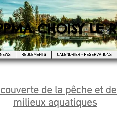
PPMA CHOISY LE R
NEWS
REGLEMENTS
CALENDRIER - RESERVATIONS
couverte de la pêche et de
milieux aquatiques