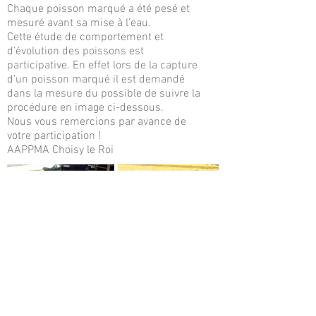
Chaque poisson marqué a été pesé et
mesuré avant sa mise à l’eau.
Cette étude de comportement et
d’évolution des poissons est
participative. En effet lors de la capture
d’un poisson marqué il est demandé
dans la mesure du possible de suivre la
procédure en image ci-dessous.
Nous vous remercions par avance de
votre participation !
AAPPMA Choisy le Roi