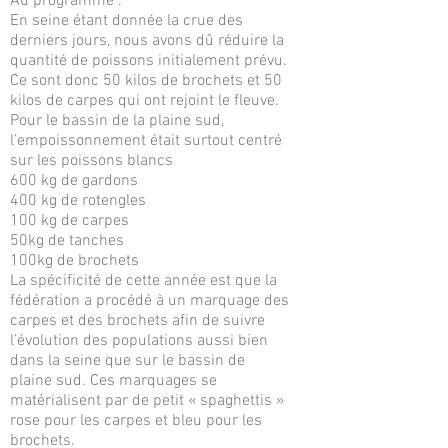
Au programme :
En seine étant donnée la crue des
derniers jours, nous avons dû réduire la
quantité de poissons initialement prévu.
Ce sont donc 50 kilos de brochets et 50
kilos de carpes qui ont rejoint le fleuve.
Pour le bassin de la plaine sud,
l’empoissonnement était surtout centré
sur les poissons blancs
600 kg de gardons
400 kg de rotengles
100 kg de carpes
50kg de tanches
100kg de brochets
La spécificité de cette année est que la
fédération a procédé à un marquage des
carpes et des brochets afin de suivre
l’évolution des populations aussi bien
dans la seine que sur le bassin de
plaine sud. Ces marquages se
matérialisent par de petit « spaghettis »
rose pour les carpes et bleu pour les
brochets.