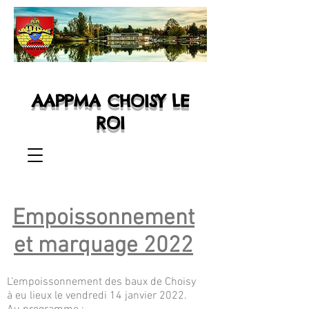
AAPPMA CHOISY LE
ROI
Empoissonnement
et marquage 2022
L’empoissonnement des baux de Choisy
à eu lieux le vendredi 14 janvier 2022.